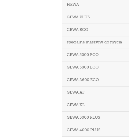
HEWA
GEWA PLUS
GEWA ECO
specjalne maszyny do mycia
GEWA 5000 ECO
GEWA 3800 ECO
GEWA 2600 ECO
GEWA AF
GEWA XL
GEWA 5000 PLUS
GEWA 4000 PLUS