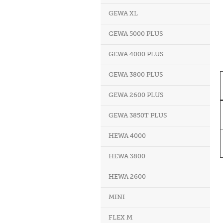
GEWA XL
GEWA 5000 PLUS
GEWA 4000 PLUS
GEWA 3800 PLUS
GEWA 2600 PLUS
GEWA 3850T PLUS
HEWA 4000
HEWA 3800
HEWA 2600
MINI
FLEX M