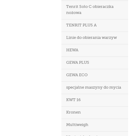
Tenrit Solo C obieraczka
nożowa
TENRIT PLUS A
Linie do obierania warzyw
HEWA
GEWA PLUS
GEWA ECO
specjalne maszyny do mycia
KWT 16
Kronen
Multiweigh