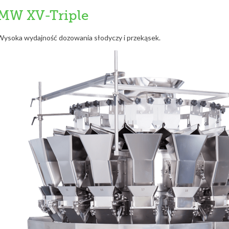
MW XV-Triple
Wysoka wydajność dozowania słodyczy i przekąsek.