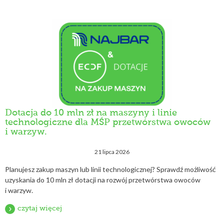
Dotacja do 10 mln zł na maszyny i linie
technologiczne dla MŚP przetwórstwa owoców
i warzyw.
21 lipca 2026
Planujesz zakup maszyn lub linii technologicznej? Sprawdź możliwość
uzyskania do 10 mln zł dotacji na rozwój przetwórstwa owoców
i warzyw.
czytaj więcej