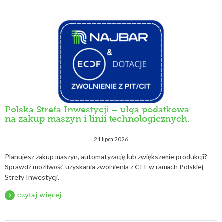
Polska Strefa Inwestycji – ulga podatkowa
na zakup maszyn i linii technologicznych.
21 lipca 2026
Planujesz zakup maszyn, automatyzację lub zwiększenie produkcji?
Sprawdź możliwość uzyskania zwolnienia z CIT w ramach Polskiej
Strefy Inwestycji.
czytaj więcej