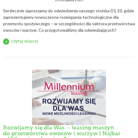
Serdecznie zapraszamy do odwiedzenia naszego stoiska D1.10, gdzie
zaprezentujemy nowoczesne rozwiązania technologiczne dla
przemysłu spożywczego – w szczególności dla sektora przetwórstwa
owoców i warzyw. Co przygotowaliśmy dla odwiedzających?
czytaj więcej
Rozwijamy się dla Was – leasing maszyn
do przetwórstwa owoców i warzyw | Najbar