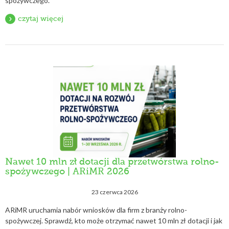
spożywczego.
czytaj więcej
Nawet 10 mln zł dotacji dla przetwórstwa rolno-
spożywczego | ARiMR 2026
23 czerwca 2026
ARiMR uruchamia nabór wniosków dla firm z branży rolno-
spożywczej. Sprawdź, kto może otrzymać nawet 10 mln zł dotacji i jak