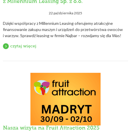
z Millennium Leasing Sp. z o.o.
22 października 2025
Dzięki współpracy z Millennium Leasing oferujemy atrakcyjne
finansowanie zakupu maszyn i urządzeń do przetwórstwa owoców
i warzyw. Sprawdź leasing w firmie Najbar – rozwijamy się dla Was!
czytaj więcej
Nasza wizyta na Fruit Attraction 2025