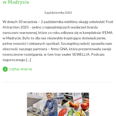
w Madrycie
3 października 2025
W dniach 30 września – 2 października mieliśmy okazję odwiedzić Fruit
Attraction 2025 – jedno z najważniejszych wydarzeń branży
owocowo-warzywnej, które co roku odbywa się w kompleksie IFEMA
w Madrycie. Było to dla nas niezwykle inspirujące doświadczenie,
pełne nowości i ciekawych spotkań. Szczególną radość sprawiła nam
obecność naszego partnera – firmy GNA, która prezentowała swoje
nowoczesne rozwiązania, w tym tray sealer SEWELLIA. Podczas
tegorocznego […]
czytaj więcej