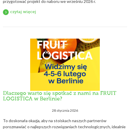
przygotować projekt do naboru we wrześniu 2026 r.
czytaj więcej
Dlaczego warto się spotkać z nami na FRUIT
LOGISTICA w Berlinie?
28 stycznia 2026
To doskonała okazja, aby na stoiskach naszych partnerów
porozmawiać o najlepszych rozwiązaniach technologicznych, idealnie