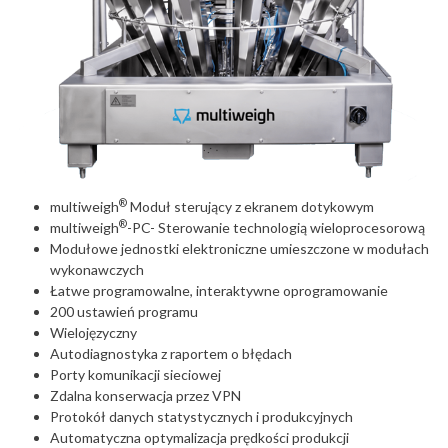
®
multiweigh
Moduł sterujący z ekranem dotykowym
®
multiweigh
-PC- Sterowanie technologią wieloprocesorową
Modułowe jednostki elektroniczne umieszczone w modułach
wykonawczych
Łatwe programowalne, interaktywne oprogramowanie
200 ustawień programu
Wielojęzyczny
Autodiagnostyka z raportem o błędach
Porty komunikacji sieciowej
Zdalna konserwacja przez VPN
Protokół danych statystycznych i produkcyjnych
Automatyczna optymalizacja prędkości produkcji