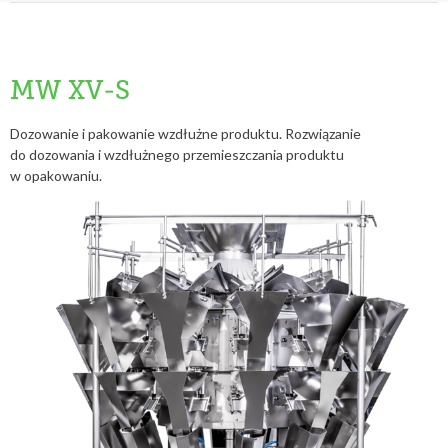
MW XV-S
Dozowanie i pakowanie wzdłużne produktu. Rozwiązanie
do dozowania i wzdłużnego przemieszczania produktu
w opakowaniu.