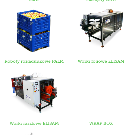
Roboty rozładunkowe PALM
Worki foliowe ELISAM
Worki raszlowe ELISAM
WRAP BOX