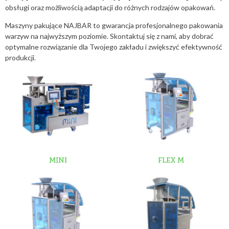
obsługi oraz możliwością adaptacji do różnych rodzajów opakowań.
Maszyny pakujące NAJBAR to gwarancja profesjonalnego pakowania
warzyw na najwyższym poziomie. Skontaktuj się z nami, aby dobrać
optymalne rozwiązanie dla Twojego zakładu i zwiększyć efektywność
produkcji.
MINI
FLEX M