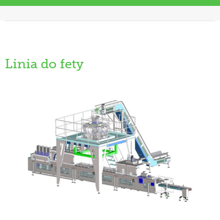
Linia do fety