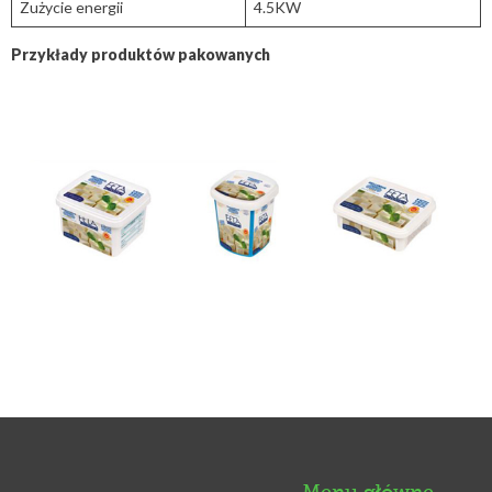
Zużycie energii
4.5KW
Przykłady produktów pakowanych