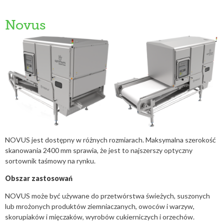
Novus
NOVUS jest dostępny w różnych rozmiarach. Maksymalna szerokość
skanowania 2400 mm sprawia, że ​​jest to najszerszy optyczny
sortownik taśmowy na rynku.
Obszar zastosowań
NOVUS może być używane do przetwórstwa świeżych, suszonych
lub mrożonych produktów ziemniaczanych, owoców i warzyw,
skorupiaków i mięczaków, wyrobów cukierniczych i orzechów.