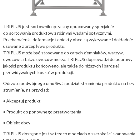
TRIPLUS jest sortownik optyczny opracowany specjalnie
do sortowania produktów z różnymi wadami optycznymi.
Przebarwienia, deformacje i obiekty obce są wykrywane i dokładnie
usuwane z przepływu produktu.
TRIPLUS może być stosowane do całych ziemniaków, warzyw,
owoców, a także owoców morza. TRIPLUS doprowadzi do poprawy
jakości produktu końcowego, ale także do niższych i bardziej
przewidywalnych kosztów produkcji.
Odrzutu podwójnego umożliwia podział strumienia produktu na trzy
strumienie, na przykład:
• Akceptuj produkt
• Produkt do ponownego przetworzenia
• Obiekt obcy
TRIPLUS dostępne jest w trzech modelach o szerokości skanowania