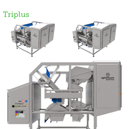
Triplus