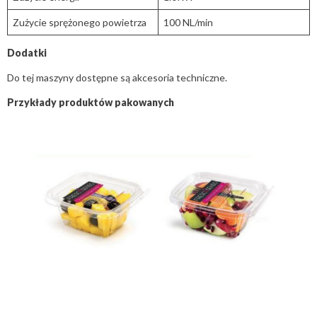
Zużycie sprężonego powietrza
100 NL/min
Dodatki
Do tej maszyny dostępne są akcesoria techniczne.
Przykłady produktów pakowanych