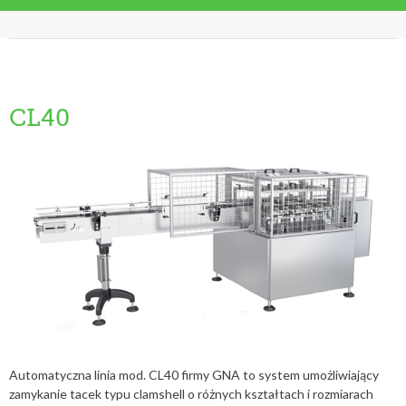
CL40
Automatyczna linia mod. CL40 firmy GNA to system umożliwiający
zamykanie tacek typu clamshell o różnych kształtach i rozmiarach