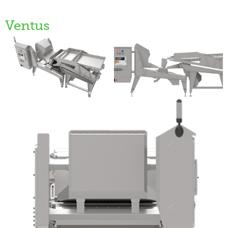
Ventus