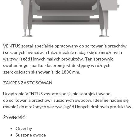
VENTUS został specjalnie opracowany do sortowania orzechów
i suszonych owoców, a także idealnie nadaje się do mrożonych
warzyw, jagód i innych małych produktów. Ten sortownik
swobodnego spadku z laserem jest dostępny w różnych
szerokościach skanowania, do 1800 mm.
ZAKRES ZASTOSOWAŃ
Urządzenie VENTUS zostało specjalnie zaprojektowane
do sortowania orzechów i suszonych owoców. Idealnie nadaje się
również do mrożonych warzyw, jagód i innych drobnych produktów.
ŻYWNOŚĆ
​Orzechy
Suszone owoce