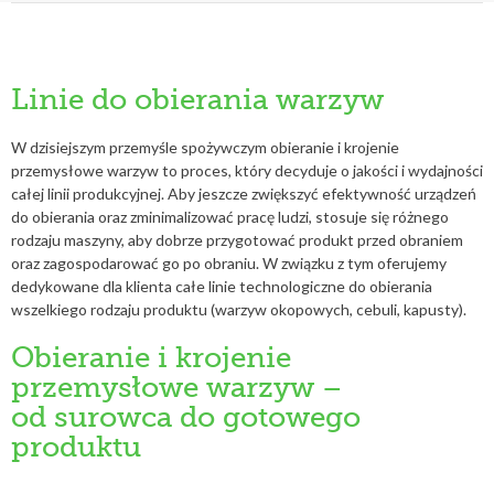
Linie do obierania warzyw
W dzisiejszym przemyśle spożywczym obieranie i krojenie
przemysłowe warzyw to proces, który decyduje o jakości i wydajności
całej linii produkcyjnej. Aby jeszcze zwiększyć efektywność urządzeń
do obierania oraz zminimalizować pracę ludzi, stosuje się różnego
rodzaju maszyny, aby dobrze przygotować produkt przed obraniem
oraz zagospodarować go po obraniu. W związku z tym oferujemy
dedykowane dla klienta całe linie technologiczne do obierania
wszelkiego rodzaju produktu (warzyw okopowych, cebuli, kapusty).
Obieranie i krojenie
przemysłowe warzyw –
od surowca do gotowego
produktu