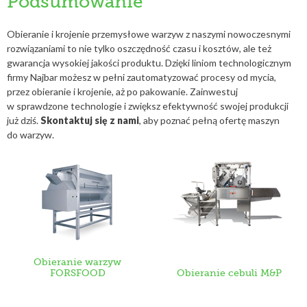
Podsumowanie
Obieranie i krojenie przemysłowe warzyw z naszymi nowoczesnymi
rozwiązaniami to nie tylko oszczędność czasu i kosztów, ale też
gwarancja wysokiej jakości produktu. Dzięki liniom technologicznym
firmy Najbar możesz w pełni zautomatyzować procesy od mycia,
przez obieranie i krojenie, aż po pakowanie. Zainwestuj
w sprawdzone technologie i zwiększ efektywność swojej produkcji
już dziś.
Skontaktuj się z nami
, aby poznać pełną ofertę maszyn
do warzyw.
Obieranie warzyw
FORSFOOD
Obieranie cebuli M&P