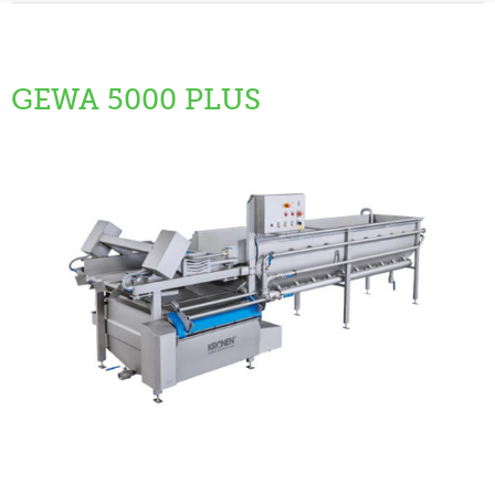
GEWA 5000 PLUS